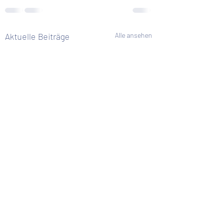
Aktuelle Beiträge
Alle ansehen