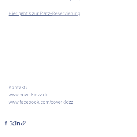
Hier geht´s zur Platz-
Reservierung
Kontakt:
www.coverkidzz.de
www.facebook.com/coverkidzz