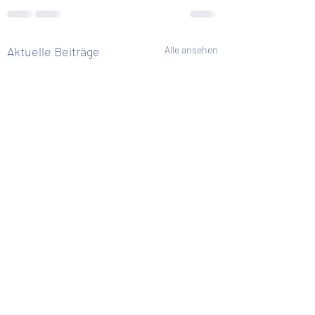
Aktuelle Beiträge
Alle ansehen