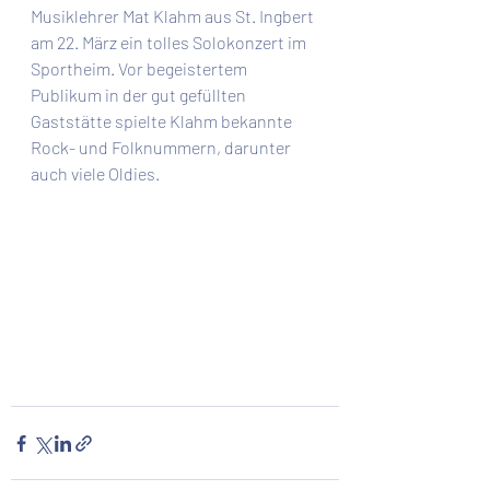
Musiklehrer Mat Klahm aus St. Ingbert 
am 22. März ein tolles Solokonzert im 
Sportheim. Vor begeistertem 
Publikum in der gut gefüllten 
Gaststätte spielte Klahm bekannte 
Rock- und Folknummern, darunter 
auch viele Oldies. 